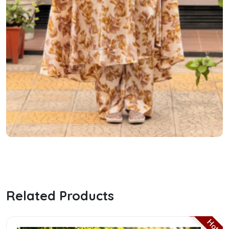
Related Products
Hot