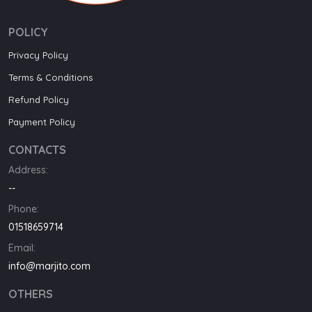
POLICY
Privacy Policy
Terms & Conditions
Refund Policy
Payment Policy
CONTACTS
Address:
--
Phone:
01518659714
Email:
info@marjito.com
OTHERS